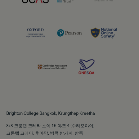
Brighton College Bangkok, Krungthep Kreetha
8/8 크룽텝 크레타 소이 15 야크 4 (수라오야이)
크룽텝 크레타, 후아막, 방콕 방카피, 방콕