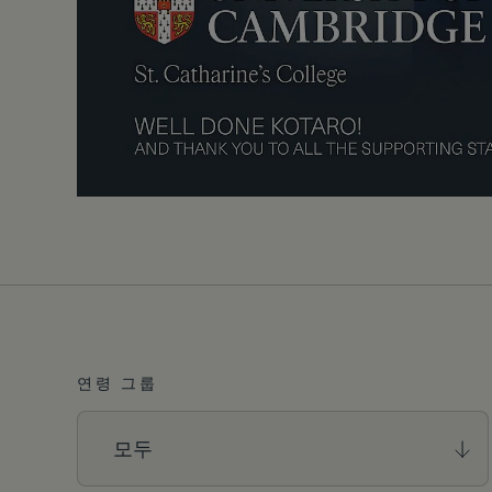
연령 그룹