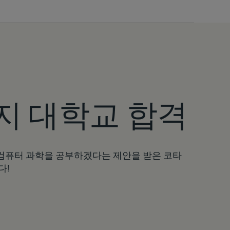
한국어
지 대학교 합격
컴퓨터 과학을 공부하겠다는 제안을 받은 코타
다!