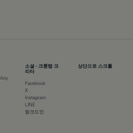
소셜 - 크룽텝 크
상단으로 스크롤
리타
licy
Facebook
X
Instagram
LINE
링크드인