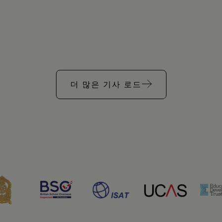
더 많은 기사 로드