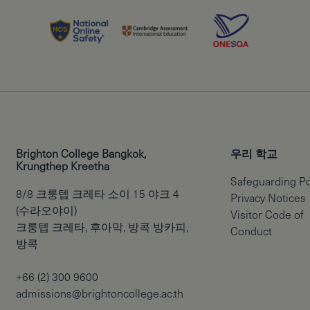
Brighton College Bangkok,
우리 학교
Krungthep Kreetha
Safeguarding Po
8/8 크룽텝 크레타 소이 15 야크 4
Privacy Notices
(수라오야이)
Visitor Code of
크룽텝 크레타, 후아막, 방콕 방카피,
Conduct
방콕
+66 (2) 300 9600
admissions@brightoncollege.ac.th