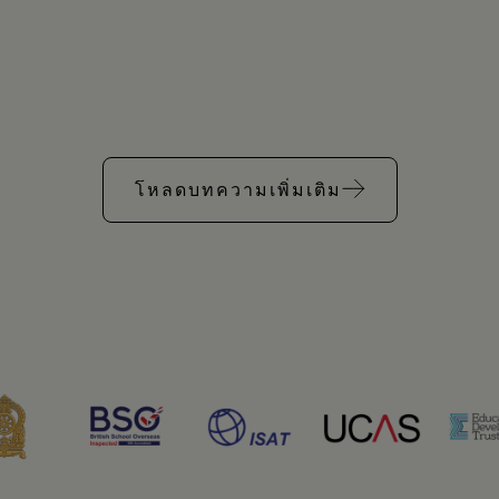
โหลดบทความเพิ่มเติม