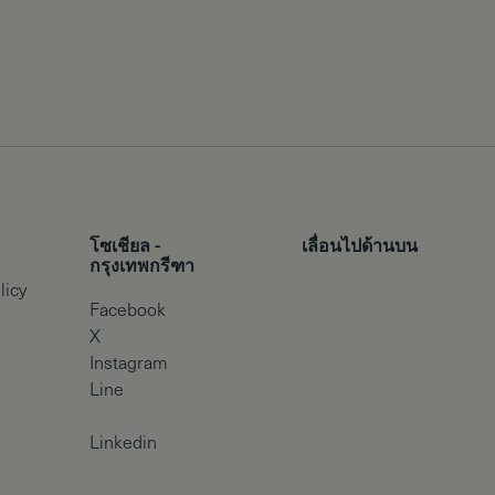
โซเชียล -
เลื่อนไปด้านบน
กรุงเทพกรีฑา
licy
Facebook
X
Instagram
Line
Linkedin