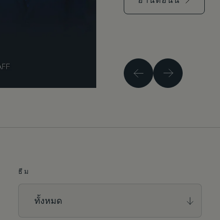
ก่อนหน้า
ต่อไป
ธีม