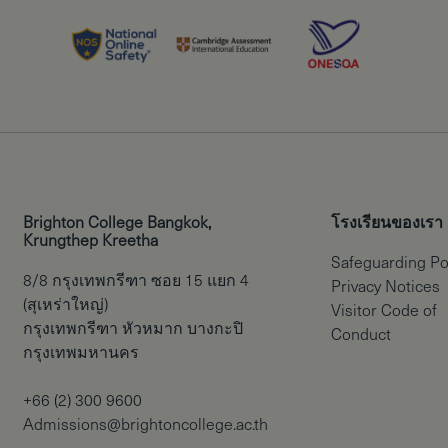
Brighton College Bangkok,
โรงเรียนของเรา
Krungthep Kreetha
Safeguarding Po
8/8 กรุงเทพกรีฑา ซอย 15 แยก 4
Privacy Notices
(สุเหร่าใหญ่)
Visitor Code of
กรุงเทพกรีฑา หัวหมาก บางกะปิ
Conduct
กรุงเทพมหานคร
+66 (2) 300 9600
Admissions@brightoncollege.ac.th