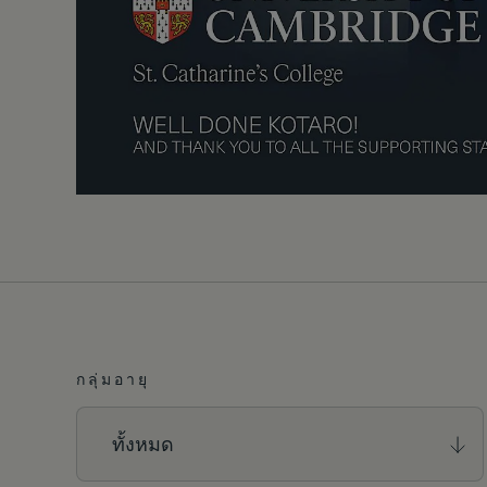
กลุ่มอายุ