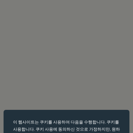
필수 쿠키
이 웹사이트는
쿠키를
사용하여 다음을 수행합니다. 쿠키를
필수 쿠키는 페이지 탐색과 같은 핵심 페이지 탐색과 같은 핵심 기능을
사용합니다. 쿠키 사용에 동의하신 것으로 가정하지만, 원하
활성화합니다. 이러한 쿠키가 없으면 웹사이트가 이러한 쿠키가 없으