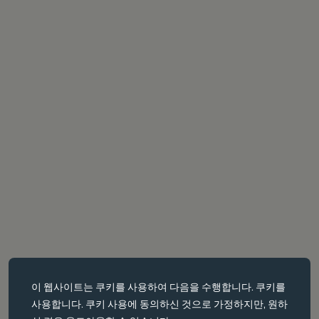
필수 쿠키
이 웹사이트는
쿠키를
사용하여 다음을 수행합니다. 쿠키를
필수 쿠키는 페이지 탐색과 같은 핵심 페이지 탐색과 같은 핵심 기능을
사용합니다. 쿠키 사용에 동의하신 것으로 가정하지만, 원하
활성화합니다. 이러한 쿠키가 없으면 웹사이트가 이러한 쿠키가 없으