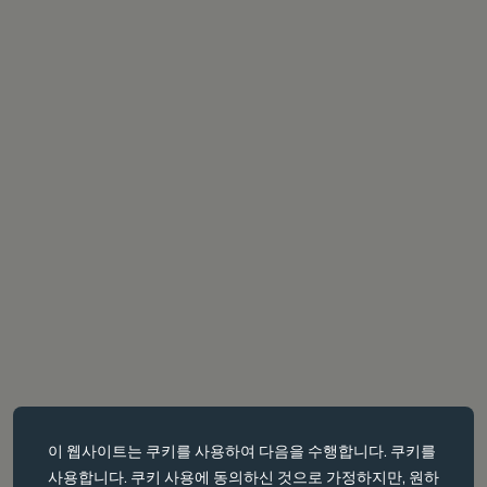
필수 쿠키
이 웹사이트는
쿠키를
사용하여 다음을 수행합니다. 쿠키를
필수 쿠키는 페이지 탐색과 같은 핵심 페이지 탐색과 같은 핵심 기능을
사용합니다. 쿠키 사용에 동의하신 것으로 가정하지만, 원하