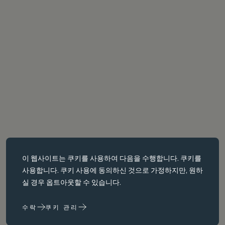
필수 쿠키
이 웹사이트는
쿠키를
사용하여 다음을 수행합니다. 쿠키를
필수 쿠키는 페이지 탐색과 같은 핵심 페이지 탐색과 같은 핵심 기능을
사용합니다. 쿠키 사용에 동의하신 것으로 가정하지만, 원하
활성화합니다. 이러한 쿠키가 없으면 웹사이트가 이러한 쿠키가 없으
실 경우 옵트아웃할 수 있습니다.
면 웹 사이트가 제대로 작동하지 않습니다. 변경해야만 비활성화할 수
있습니다.
수락
쿠키 관리