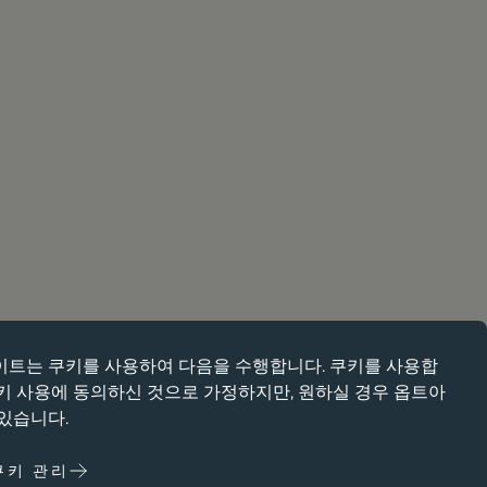
이트는
쿠키를
사용하여 다음을 수행합니다. 쿠키를 사용합
페이지 탐색과 같은 핵심 페이지 탐색과 같은 핵심 기능을 활성화
쿠키 사용에 동의하신 것으로 가정하지만, 원하실 경우 옵트아
한 쿠키가 없으면 웹사이트가 이러한 쿠키가 없으면 웹 사이트가
 있습니다.
지 않습니다. 변경해야만 비활성화할 수 있습니다.
쿠키 관리