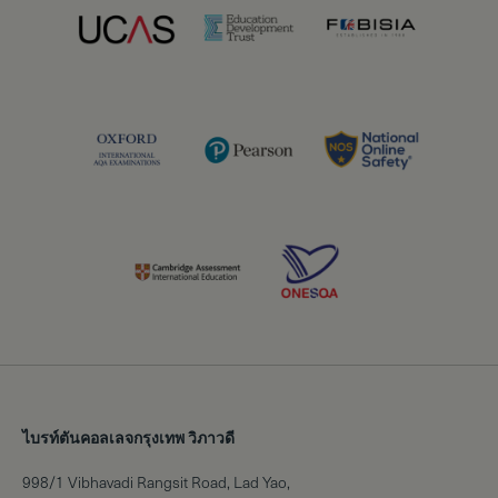
ไบรท์ตันคอลเลจกรุงเทพ วิภาวดี
998/1 Vibhavadi Rangsit Road, Lad Yao,