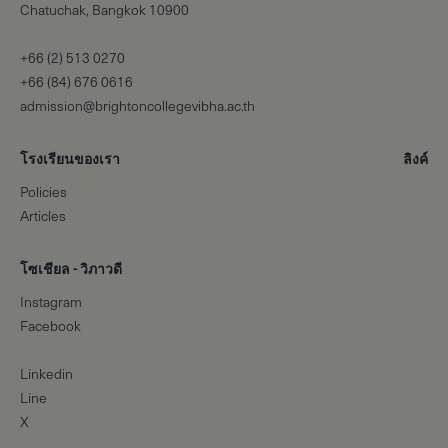
Chatuchak, Bangkok 10900
+66 (2) 513 0270
+66 (84) 676 0616
admission@brightoncollegevibha.ac.th
โรงเรียนของเรา
ลิงค์
Policies
Articles
โซเชียล - วิภาวดี
Instagram
Facebook
Linkedin
Line
X