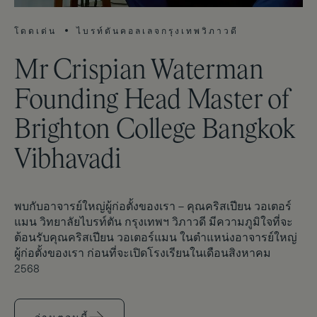
โดดเด่น
ไบรท์ตันคอลเลจกรุงเทพวิภาวดี
Mr Crispian Waterman
Founding Head Master of
Brighton College Bangkok
Vibhavadi
พบกับอาจารย์ใหญ่ผู้ก่อตั้งของเรา – คุณคริสเปียน วอเตอร์
แมน วิทยาลัยไบรท์ตัน กรุงเทพฯ วิภาวดี มีความภูมิใจที่จะ
ต้อนรับคุณคริสเปียน วอเตอร์แมน ในตำแหน่งอาจารย์ใหญ่
ผู้ก่อตั้งของเรา ก่อนที่จะเปิดโรงเรียนในเดือนสิงหาคม
2568