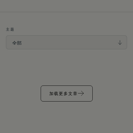
主题
加载更多文章